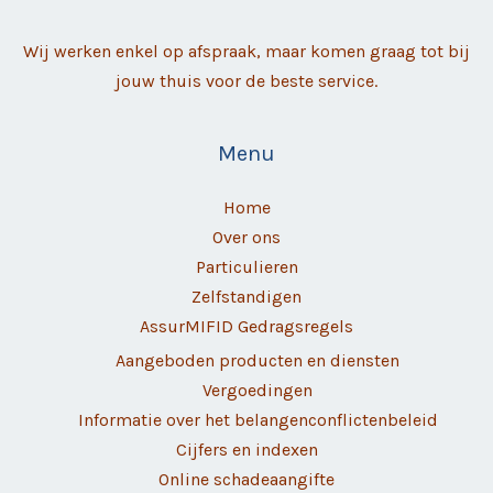
Wij werken enkel op afspraak, maar komen graag tot bij
jouw thuis voor de beste service.
Menu
Home
Over ons
Particulieren
Zelfstandigen
AssurMIFID Gedragsregels
Aangeboden producten en diensten
Vergoedingen
Informatie over het belangenconflictenbeleid
Cijfers en indexen
Online schadeaangifte