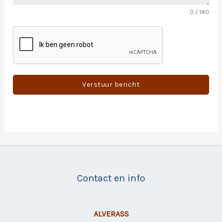
0 / 180
Verstuur bericht
Contact en info
ALVERASS