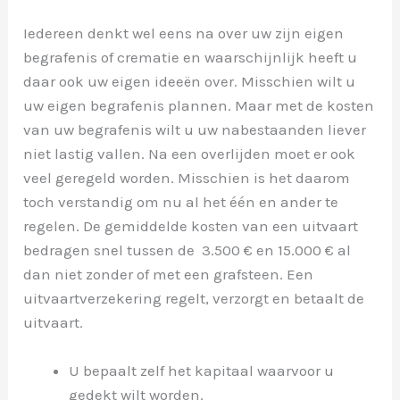
Iedereen denkt wel eens na over uw zijn eigen
begrafenis of crematie en waarschijnlijk heeft u
daar ook uw eigen ideeën over. Misschien wilt u
uw eigen begrafenis plannen. Maar met de kosten
van uw begrafenis wilt u uw nabestaanden liever
niet lastig vallen. Na een overlijden moet er ook
veel geregeld worden. Misschien is het daarom
toch verstandig om nu al het één en ander te
regelen. De gemiddelde kosten van een uitvaart
bedragen snel tussen de 3.500 € en 15.000 € al
dan niet zonder of met een grafsteen. Een
uitvaartverzekering regelt, verzorgt en betaalt de
uitvaart.
U bepaalt zelf het kapitaal waarvoor u
gedekt wilt worden.