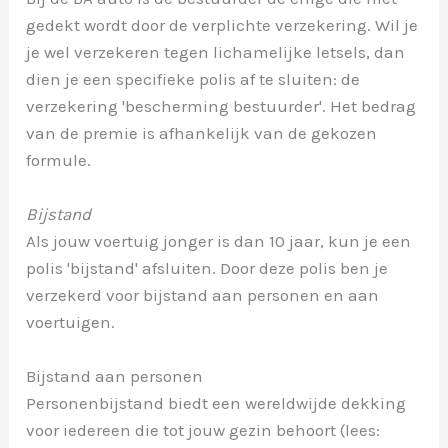
gedekt wordt door de verplichte verzekering. Wil je
je wel verzekeren tegen lichamelijke letsels, dan
dien je een specifieke polis af te sluiten: de
verzekering 'bescherming bestuurder'. Het bedrag
van de premie is afhankelijk van de gekozen
formule.
Bijstand
Als jouw voertuig jonger is dan 10 jaar, kun je een
polis 'bijstand' afsluiten. Door deze polis ben je
verzekerd voor bijstand aan personen en aan
voertuigen.
Bijstand aan personen
Personenbijstand biedt een wereldwijde dekking
voor iedereen die tot jouw gezin behoort (lees: