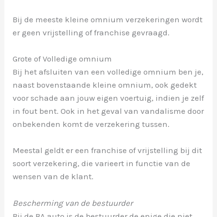
Bij de meeste kleine omnium verzekeringen wordt
er geen vrijstelling of franchise gevraagd.
Grote of Volledige omnium
Bij het afsluiten van een volledige omnium ben je,
naast bovenstaande kleine omnium, ook gedekt
voor schade aan jouw eigen voertuig, indien je zelf
in fout bent. Ook in het geval van vandalisme door
onbekenden komt de verzekering tussen.
Meestal geldt er een franchise of vrijstelling bij dit
soort verzekering, die varieert in functie van de
wensen van de klant.
Bescherming van de bestuurder
Bij de BA auto is de bestuurder de enige die niet