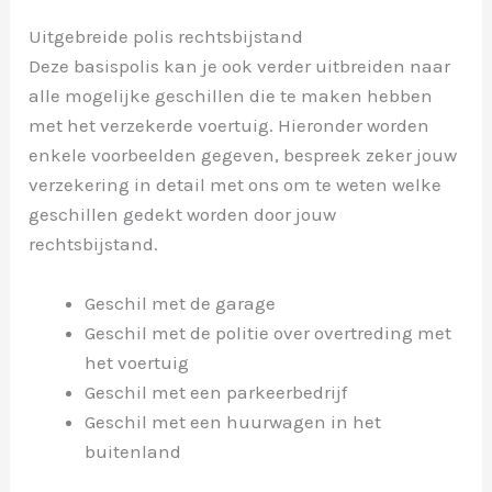
Uitgebreide polis rechtsbijstand
Deze basispolis kan je ook verder uitbreiden naar
alle mogelijke geschillen die te maken hebben
met het verzekerde voertuig. Hieronder worden
enkele voorbeelden gegeven, bespreek zeker jouw
verzekering in detail met ons om te weten welke
geschillen gedekt worden door jouw
rechtsbijstand.
Geschil met de garage
Geschil met de politie over overtreding met
het voertuig
Geschil met een parkeerbedrijf
Geschil met een huurwagen in het
buitenland