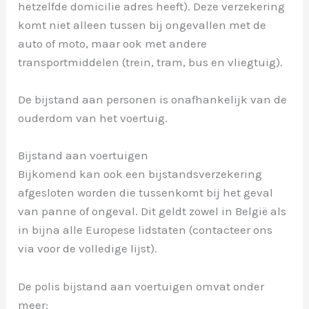
hetzelfde domicilie adres heeft). Deze verzekering
komt niet alleen tussen bij ongevallen met de
auto of moto, maar ook met andere
transportmiddelen (trein, tram, bus en vliegtuig).
De bijstand aan personen is onafhankelijk van de
ouderdom van het voertuig.
Bijstand aan voertuigen
Bijkomend kan ook een bijstandsverzekering
afgesloten worden die tussenkomt bij het geval
van panne of ongeval. Dit geldt zowel in België als
in bijna alle Europese lidstaten (contacteer ons
via voor de volledige lijst).
De polis bijstand aan voertuigen omvat onder
meer: