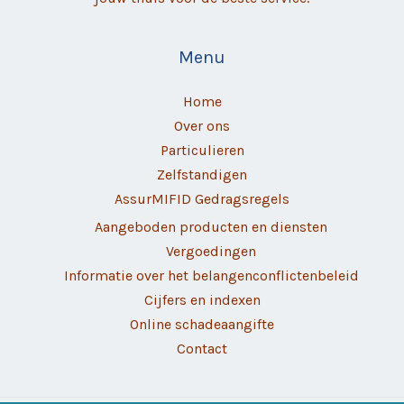
Menu
Home
Over ons
Particulieren
Zelfstandigen
AssurMIFID Gedragsregels
Aangeboden producten en diensten
Vergoedingen
Informatie over het belangenconflictenbeleid
Cijfers en indexen
Online schadeaangifte
Contact