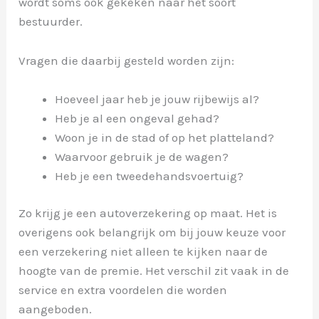
wordt soms ook gekeken naar het soort
bestuurder.
Vragen die daarbij gesteld worden zijn:
Hoeveel jaar heb je jouw rijbewijs al?
Heb je al een ongeval gehad?
Woon je in de stad of op het platteland?
Waarvoor gebruik je de wagen?
Heb je een tweedehandsvoertuig?
Zo krijg je een autoverzekering op maat. Het is
overigens ook belangrijk om bij jouw keuze voor
een verzekering niet alleen te kijken naar de
hoogte van de premie. Het verschil zit vaak in de
service en extra voordelen die worden
aangeboden.