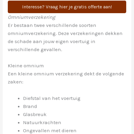
Interesse? Vraag hier je gratis offerte aan!
Omniumverzekering
Er bestaan twee verschillende soorten
omniumverzekering. Deze verzekeringen dekken
de schade aan jouw eigen voertuig in
verschillende gevallen.
Kleine omnium
Een kleine omnium verzekering dekt de volgende
zaken:
Diefstal van het voertuig
Brand
Glasbreuk
Natuurkrachten
Ongevallen met dieren