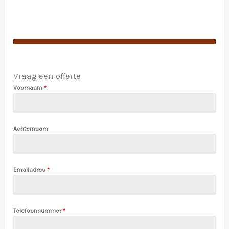
Vraag een offerte
Voornaam
*
Achternaam
Emailadres
*
Telefoonnummer
*