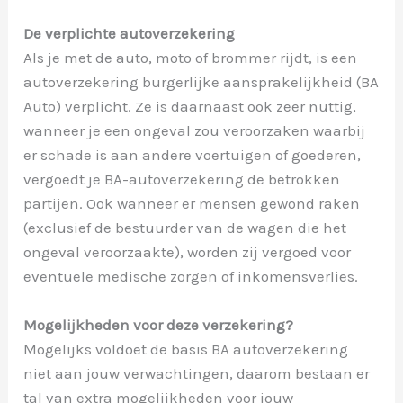
De verplichte autoverzekering
Als je met de auto, moto of brommer rijdt, is een
autoverzekering burgerlijke aansprakelijkheid (BA
Auto) verplicht. Ze is daarnaast ook zeer nuttig,
wanneer je een ongeval zou veroorzaken waarbij
er schade is aan andere voertuigen of goederen,
vergoedt je BA-autoverzekering de betrokken
partijen. Ook wanneer er mensen gewond raken
(exclusief de bestuurder van de wagen die het
ongeval veroorzaakte), worden zij vergoed voor
eventuele medische zorgen of inkomensverlies.
Mogelijkheden voor deze verzekering?
Mogelijks voldoet de basis BA autoverzekering
niet aan jouw verwachtingen, daarom bestaan er
tal van extra mogelijkheden voor jouw