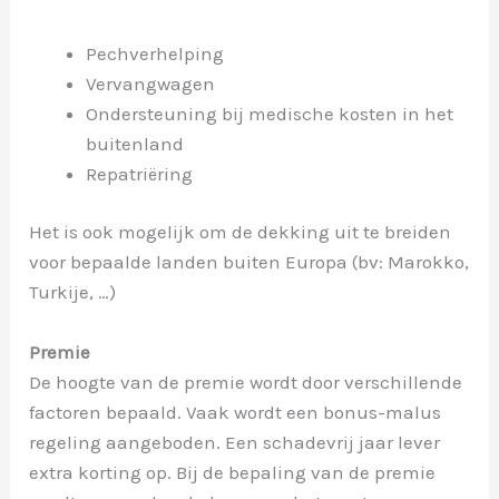
Pechverhelping
Vervangwagen
Ondersteuning bij medische kosten in het
buitenland
Repatriëring
Het is ook mogelijk om de dekking uit te breiden
voor bepaalde landen buiten Europa (bv: Marokko,
Turkije, …)
Premie
De hoogte van de premie wordt door verschillende
factoren bepaald. Vaak wordt een bonus-malus
regeling aangeboden. Een schadevrij jaar lever
extra korting op. Bij de bepaling van de premie