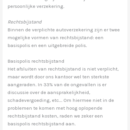
persoonlijke verzekering.
Rechtsbijstand
Binnen de verplichte autoverzekering zijn er twee
mogelijke vormen van rechtsbijstand: een
basispolis en een uitgebreide polis.
Basispolis rechtsbijstand
Het afsluiten van rechtsbijstand is niet verplicht,
maar wordt door ons kantoor wel ten sterkste
aangeraden. In 33% van de ongevallen is er
discussie over de aansprakelijkheid,
schadevergoeding, etc... Om hiermee niet in de
problemen te komen met hoog oplopende
rechtsbijstand kosten, raden we zeker een
basispolis rechtsbijstand aan.