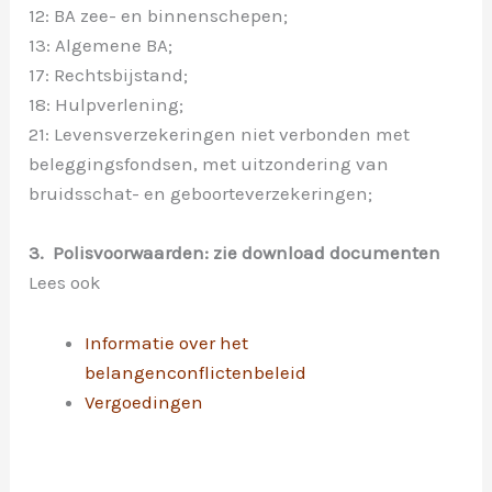
12: BA zee- en binnenschepen;
13: Algemene BA;
17: Rechtsbijstand;
18: Hulpverlening;
21: Levensverzekeringen niet verbonden met
beleggingsfondsen, met uitzondering van
bruidsschat- en geboorteverzekeringen;
3. Polisvoorwaarden:
zie download documenten
Lees ook
Informatie over het
belangenconflictenbeleid
Vergoedingen