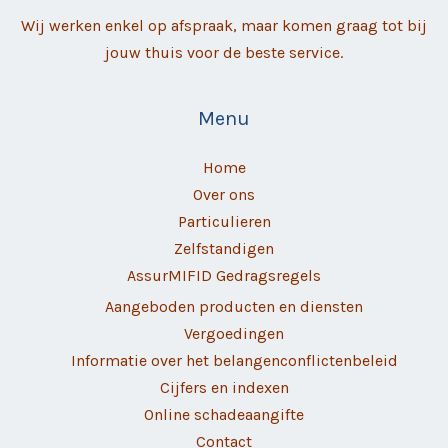
Wij werken enkel op afspraak, maar komen graag tot bij
jouw thuis voor de beste service.
Menu
Home
Over ons
Particulieren
Zelfstandigen
AssurMIFID Gedragsregels
Aangeboden producten en diensten
Vergoedingen
Informatie over het belangenconflictenbeleid
Cijfers en indexen
Online schadeaangifte
Contact