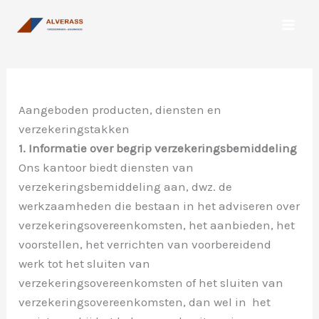
Spring
naar
de
inhoud
Aangeboden producten, diensten en
verzekeringstakken
1. Informatie over begrip verzekeringsbemiddeling
Ons kantoor biedt diensten van
verzekeringsbemiddeling aan, dwz. de
werkzaamheden die bestaan in het adviseren over
verzekeringsovereenkomsten, het aanbieden, het
voorstellen, het verrichten van voorbereidend
werk tot het sluiten van
verzekeringsovereenkomsten of het sluiten van
verzekeringsovereenkomsten, dan wel in het