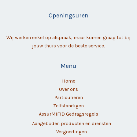
Openingsuren
Wij werken enkel op afspraak, maar komen graag tot bij
jouw thuis voor de beste service.
Menu
Home
Over ons
Particulieren
Zelfstandigen
AssurMIFID Gedragsregels
Aangeboden producten en diensten
Vergoedingen