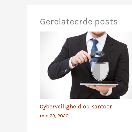
Gerelateerde posts
Cyberveiligheid op kantoor
mei 29, 2020